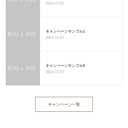
2024.11.03
キャンペーンサンプル1
2024.11.03
キャンペーンサンプル6
2024.11.03
キャンペーン一覧