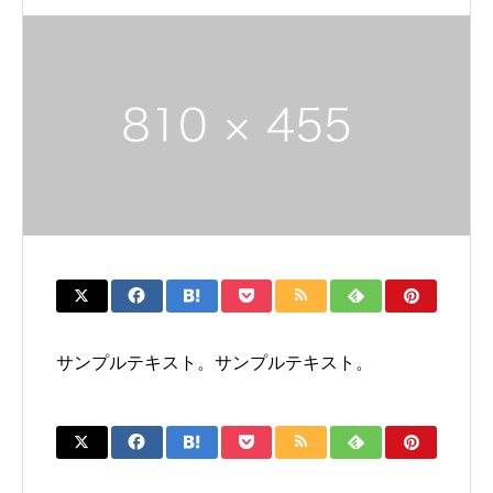
サンプルテキスト。サンプルテキスト。