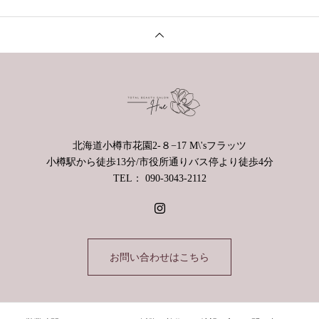
北海道小樽市花園2-８−17 M\'sフラッツ
小樽駅から徒歩13分/市役所通りバス停より徒歩4分
TEL： 090-3043-2112
お問い合わせはこちら