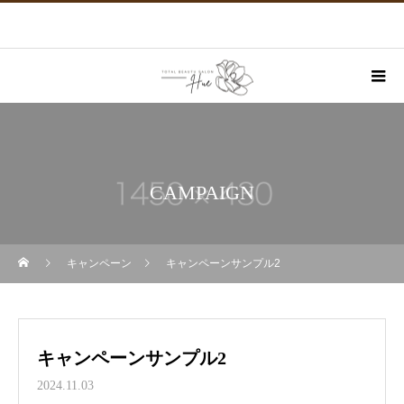
CAMPAIGN
キャンペーン
キャンペーンサンプル2
キャンペーンサンプル2
2024.11.03