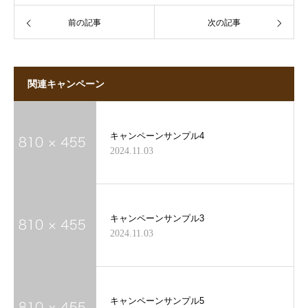
前の記事
次の記事
関連キャンペーン
キャンペーンサンプル4
2024.11.03
キャンペーンサンプル3
2024.11.03
キャンペーンサンプル5