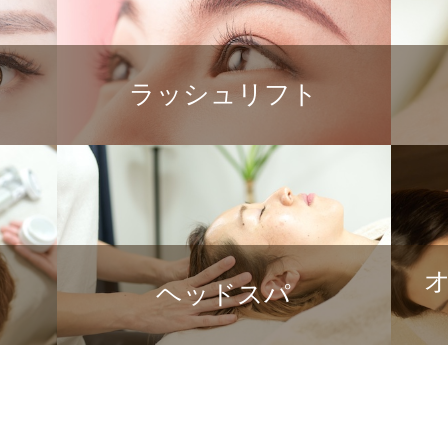
ラッシュリフト
ヘッドスパ