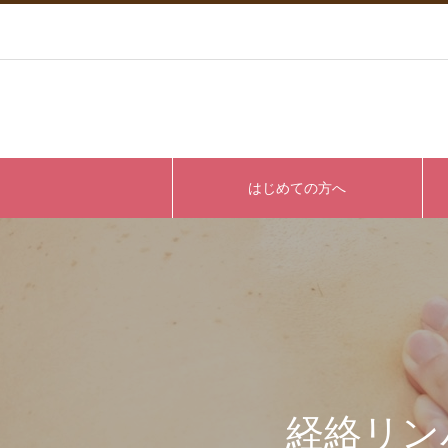
はじめての方へ
経絡リン