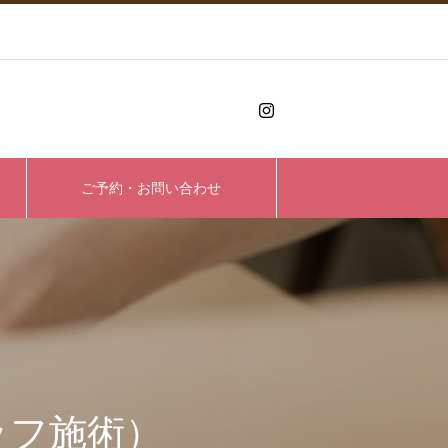
ご予約・お問い合わせ
ッフ施術）