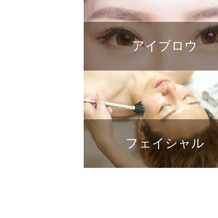
アイブロウ
フェイシャル