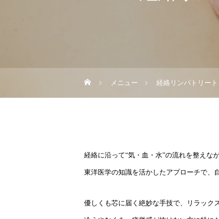
メニュー
経絡リンパトリート
経絡に沿って“気・血・水”の流れを整えな
東洋医学の知識を活かしたアプローチで、
優しくも芯に届く絶妙な手技で、リラック