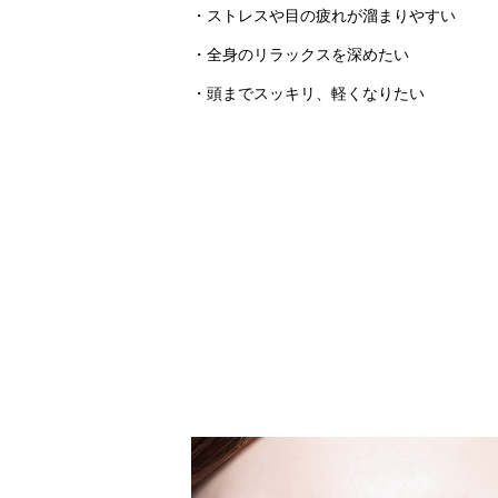
・ストレスや目の疲れが溜まりやすい
・全身のリラックスを深めたい
・頭までスッキリ、軽くなりたい