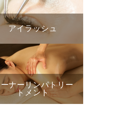
アイラッシュ
オーナーリンパトリー
トメント