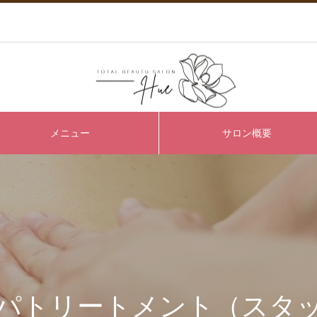
メニュー
サロン概要
パトリートメント（スタ