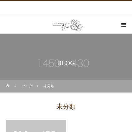
BLOG
ブログ
未分類
未分類